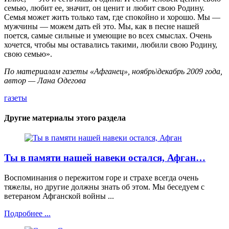
семью, любит ее, значит, он ценит и любит свою Родину.
Семья может жить только там, где спокойно и хорошо. Мы —
мужчины — можем дать ей это. Мы, как в песне нашей
поется, самые сильные и умеющие во всех смыслах. Очень
хочется, чтобы мы оставались такими, любили свою Родину,
свою семью».
По материалам газеты «Афганец», ноябрь\декабрь 2009 года,
автор — Лана Одегова
газеты
Другие материалы этого раздела
Ты в памяти нашей навеки остался, Афган…
Воспоминания о пережитом горе и страхе всегда очень
тяжелы, но другие должны знать об этом. Мы беседуем с
ветераном Афганской войны ...
Подробнее ...