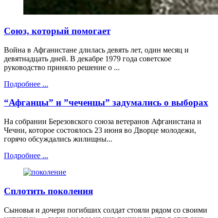
Союз, который помогает
Война в Афганистане длилась девять лет, один месяц и
девятнадцать дней. В декабре 1979 года советское
руководство приняло решение о ...
Подробнее ...
“Афганцы” и ”чеченцы” задумались о выборах
На собрании Березовского союза ветеранов Афганистана и
Чечни, которое состоялось 23 июня во Дворце молодежи,
горячо обсуждались жилищны...
Подробнее ...
Сплотить поколения
Сыновья и дочери погибших солдат стояли рядом со своими