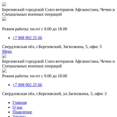
Березовский городской Союз ветеранов Афганистана, Чечни и
Специальных военных операций
Режим работы: пн-пт с 9.00 до 18.00
+7 908 902 25 66
Свердловская обл, г.Березовский, Загвозкина, 5, офис 3
Menu
Березовский городской Союз ветеранов Афганистана, Чечни и
Специальных военных операций
Режим работы: пн-пт с 9.00 до 18.00
+7 908 902 25 66
Свердловская обл, г.Березовский, ул.Загвозкина, 5, офис 3
Главная
О нас
Правление
Законы