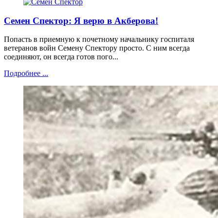
Семен Спектор: Я верю в Акберова!
Попасть в приемную к почетному начальнику госпиталя
ветеранов войн Семену Спектору просто. С ним всегда
соединяют, он всегда готов пого...
Подробнее ...