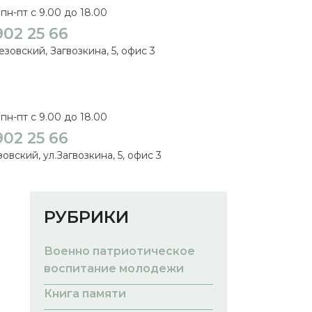
пн-пт с 9.00 до 18.00
902 25 66
зовский, Загвозкина, 5, офис 3
пн-пт с 9.00 до 18.00
902 25 66
овский, ул.Загвозкина, 5, офис 3
РУБРИКИ
Военно патриотическое
воспитание молодежи
Книга памяти