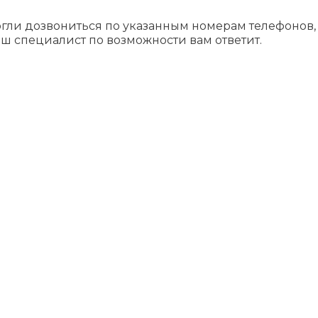
огли дозвониться по указанным номерам телефонов,
ш специалист по возможности вам ответит.