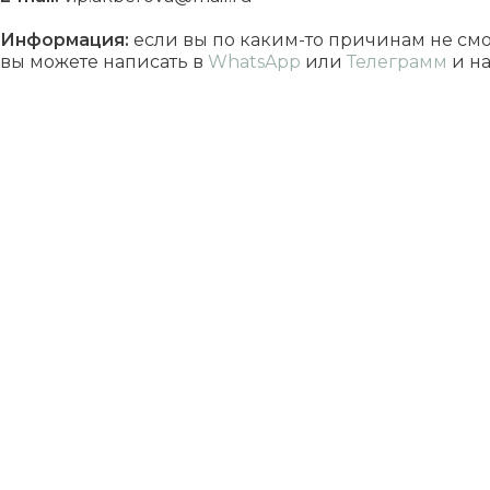
Информация:
если вы по каким-то причинам не см
вы можете написать в
WhatsApp
или
Телеграмм
и на