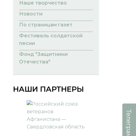
Наше творчество
Новости
По страницам газет
Фестиваль солдатской
песни
Фонд "Защитники
Отечества"
НАШИ ПАРТНЕРЫ
Телеграм