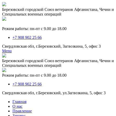
Березовский городской Союз ветеранов Афганистана, Чечни и
Специальных военных операций
Режим работы: пн-пт с 9.00 до 18.00
+7 908 902 25 66
Свердловская обл, г.Березовский, Загвозкина, 5, офис 3
Menu
Березовский городской Союз ветеранов Афганистана, Чечни и
Специальных военных операций
Режим работы: пн-пт с 9.00 до 18.00
+7 908 902 25 66
Свердловская обл, г.Березовский, ул.Загвозкина, 5, офис 3
Главная
О нас
Правление
Законы