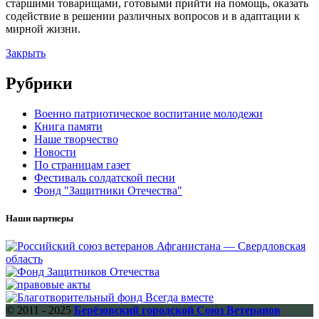
старшими товарищами, готовыми прийти на помощь, оказать
содействие в решении различных вопросов и в адаптации к
мирной жизни.
Закрыть
Рубрики
Военно патриотическое воспитание молодежи
Книга памяти
Наше творчество
Новости
По страницам газет
Фестиваль солдатской песни
Фонд "Защитники Отечества"
Наши партнеры
© 2011 - 2025
Берёзовский городской Союз Ветеранов